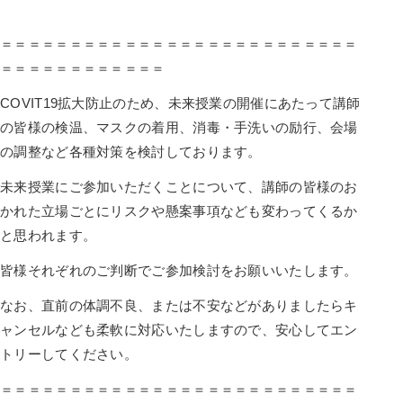
＝＝＝＝＝＝＝＝＝＝＝＝＝＝＝＝＝＝＝＝＝＝＝＝＝＝
＝＝＝＝＝＝＝＝＝＝＝＝
COVIT19拡大防止のため、未来授業の開催にあたって講師
の皆様の検温、マスクの着用、消毒・手洗いの励行、会場
の調整など各種対策を検討しております。
未来授業にご参加いただくことについて、講師の皆様のお
かれた立場ごとにリスクや懸案事項なども変わってくるか
と思われます。
皆様それぞれのご判断でご参加検討をお願いいたします。
なお、直前の体調不良、または不安などがありましたらキ
ャンセルなども柔軟に対応いたしますので、安心してエン
トリーしてください。
＝＝＝＝＝＝＝＝＝＝＝＝＝＝＝＝＝＝＝＝＝＝＝＝＝＝