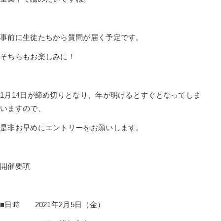
事前に生徒たちから質問が届く予定です。
そちらもお楽しみに！
1月14日が締め切りとなり、年が明けるとすぐとなってしま
いますので、
是非お早めにエントリーをお願いします。
開催要項
■日時 2021年2月5日（金）