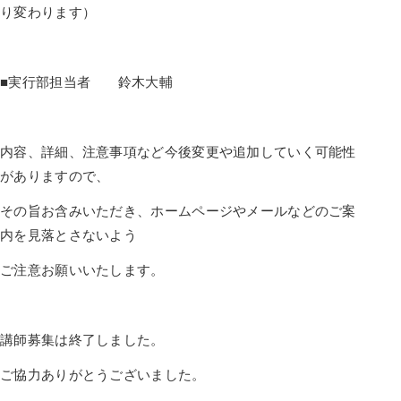
り変わります）
■実行部担当者 鈴木大輔
内容、詳細、注意事項など今後変更や追加していく可能性
がありますので、
その旨お含みいただき、ホームページやメールなどのご案
内を見落とさないよう
ご注意お願いいたします。
講師募集は終了しました。
ご協力ありがとうございました。