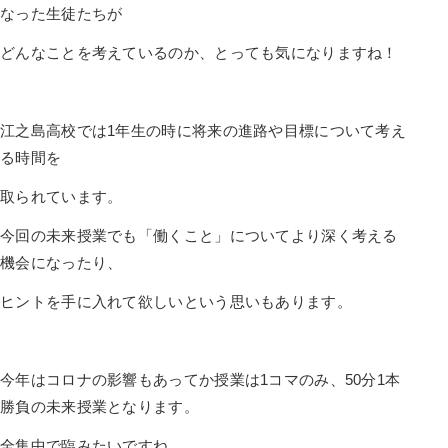
なった生徒たちが
どんなことを考えているのか、とっても気になりますね！
江之島高校では1年生の時に将来の進路や目標について考え
る時間を
取られています。
今回の未来授業でも「働くこと」についてより深く考える
機会になったり、
ヒントを手に入れて欲しいという思いもあります。
今年はコロナの影響もあってか授業は1コマのみ、50分1本
勝負の未来授業となります。
全集中で臨みたいですね。