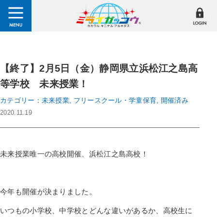
【終了】2月5日（金）静岡県立浜松江之島高
等学校 未来授業！
カテゴリー：未来授業, フリースクール・学童保育, 開催済み
2020.11.19
未来授業唯一の高校開催、浜松江之島高校！
今年も開催が決まりました。
いつもの小学校、中学校とどんな違いがあるか、高校生に