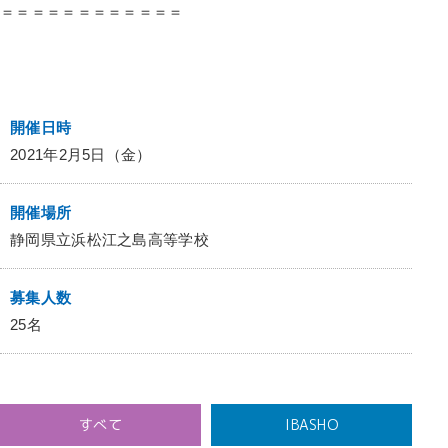
＝＝＝＝＝＝＝＝＝＝＝＝
開催日時
2021年2月5日（金）
開催場所
静岡県立浜松江之島高等学校
募集人数
25名
すべて
IBASHO