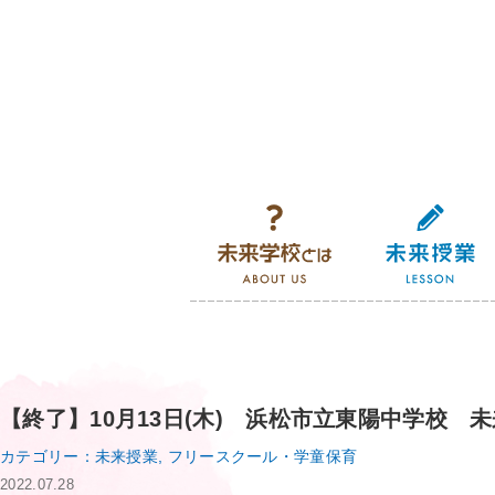
未来学校とは
【終了】10月13日(木) 浜松市立東陽中学校 
カテゴリー：未来授業, フリースクール・学童保育
2022.07.28