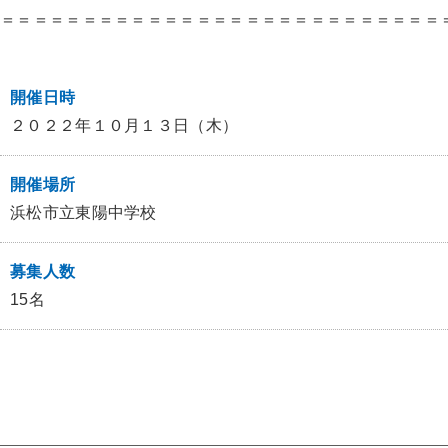
＝＝＝＝＝＝＝＝＝＝＝＝＝＝＝＝＝＝＝＝＝＝＝＝＝＝＝
開催日時
２０２２年１０月１３日（木）
開催場所
浜松市立東陽中学校
募集人数
15名