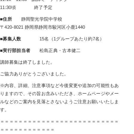
11:30頃 終了予定
■住所
静岡聖光学院中学校
〒420-8021 静岡県静岡市駿河区小鹿1440
■募集人数
15名（1グループあたり約7名）
■
実行部担当者
松島正典・古本健二
講師募集は終了しました。
ご協力ありがとうございました。
※内容、詳細、注意事項など今後変更や追加の可能性もあ
りますので、その旨お含みいただき、ホームページやメー
ルなどのご案内を見落とさないようご注意お願いいたしま
す。
＝＝＝＝＝＝＝＝＝＝＝＝＝＝＝＝＝＝＝＝＝＝＝＝＝＝
＝＝＝＝＝＝＝＝＝＝＝＝