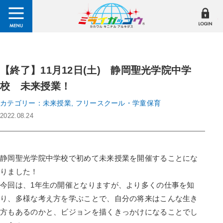
【終了】11月12日(土) 静岡聖光学院中学
校 未来授業！
カテゴリー：未来授業, フリースクール・学童保育
2022.08.24
静岡聖光学院中学校で初めて未来授業を開催することにな
りました！
今回は、1年生の開催となりますが、より多くの仕事を知
り、多様な考え方を学ぶことで、自分の将来はこんな生き
方もあるのかと、ビジョンを描くきっかけになることでし