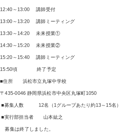
12:40～13:00 講師受付
13:00～13:20 講師ミーティング
13:30～14:20 未来授業①
14:30～15:20 未来授業②
15:20～15:40 講師ミーティング
15:50頃 終了予定
■住所 浜松市立丸塚中学校
〒435-0046 静岡県浜松市中央区丸塚町1050
■募集人数 12名（1グループあたり約13～15名）
■実行部担当者 山本紘之
募集は終了しました。