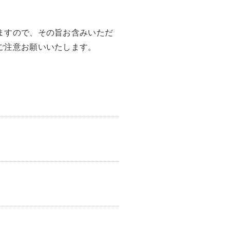
ますので、その旨お含みいただ
ご注意お願いいたします。