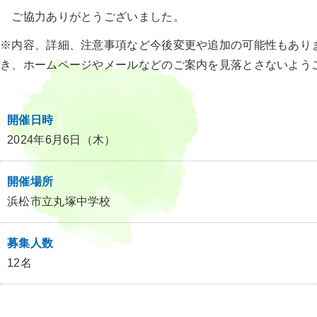
ご協力ありがとうございました。
※内容、詳細、注意事項など今後変更や追加の可能性もあり
き、ホームページやメールなどのご案内を見落とさないよう
開催日時
2024年6月6日（木）
開催場所
浜松市立丸塚中学校
募集人数
12名