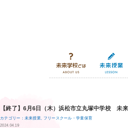
未来学校とは
【終了】6月6日（木）浜松市立丸塚中学校 未
カテゴリー：未来授業, フリースクール・学童保育
2024.04.19