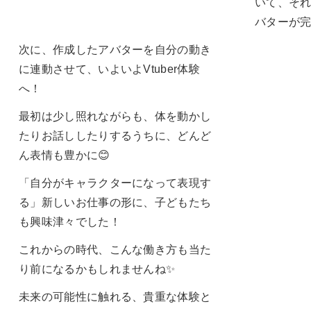
いて、そ
バターが
次に、作成したアバターを自分の動き
に連動させて、いよいよVtuber体験
へ！
最初は少し照れながらも、体を動かし
たりお話ししたりするうちに、どんど
ん表情も豊かに😊
「自分がキャラクターになって表現す
る」新しいお仕事の形に、子どもたち
も興味津々でした！
これからの時代、こんな働き方も当た
り前になるかもしれませんね✨
未来の可能性に触れる、貴重な体験と