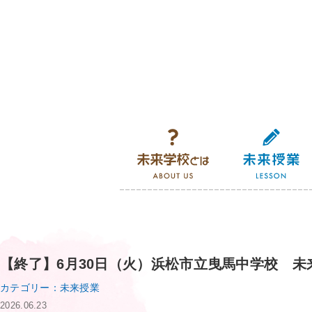
未来学校とは
【終了】6月30日（火）浜松市立曳馬中学校 未
カテゴリー：未来授業
2026.06.23