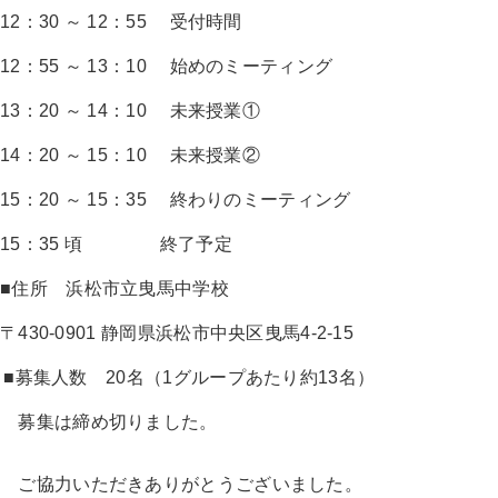
12：30 ～ 12：55 受付時間
12：55 ～ 13：10 始めのミーティング
13：20 ～ 14：10 未来授業①
14：20 ～ 15：10 未来授業②
15：20 ～ 15：35 終わりのミーティング
15：35 頃 終了予定
■住所 浜松市立曳馬中学校
〒430-0901 静岡県浜松市中央区曳馬4-2-15
■募集人数 20名（1グループあたり約13名）
募集は締め切りました。
ご協力いただきありがとうございました。