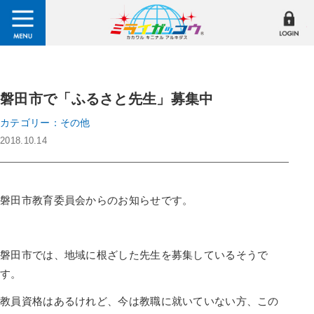
磐田市で「ふるさと先生」募集中
カテゴリー：その他
2018.10.14
磐田市教育委員会からのお知らせです。
磐田市では、地域に根ざした先生を募集しているそうで
す。
教員資格はあるけれど、今は教職に就いていない方、この