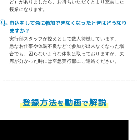
ど）がありましたら、お持ちいただくとより充実した
授業になります。
申込をして急に参加できなくなったときはどうなり
ますか？
実行部スタッフが控えとして数人待機しています。
急なお仕事や体調不良などで参加が出来なくなった場
合でも、困らないような体制は取っておりますが、欠
席が分かった時には至急実行部にご連絡ください。
登録方法
動画
解説
を
で