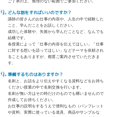
ご了承の上、無理のない範囲でご参加ください。
どんな話をすればいいのですか？
講師の皆さんのお仕事の内容や、人生の中で経験した
こと、学んだことをお話しください。
成功した体験や、失敗から学んだことなど、なんでも
結構です。
各授業によって「仕事の内容を伝えてほしい」「仕事
に対する想いを語ってほしい」などテーマを依頼され
ることもありますが、都度ご案内させていただきま
す。
準備するものはありますか？
名刺と、お話をより伝えやすくなる資料などをお持ち
ください授業の中で名刺交換を行います。
名刺が無い方はその時だけのものでも構いませんので
作成してお持ちください。
お仕事の説明をするうえで便利なもの（パンフレット
や資料、実際に使っている道具、商品やサンプルな