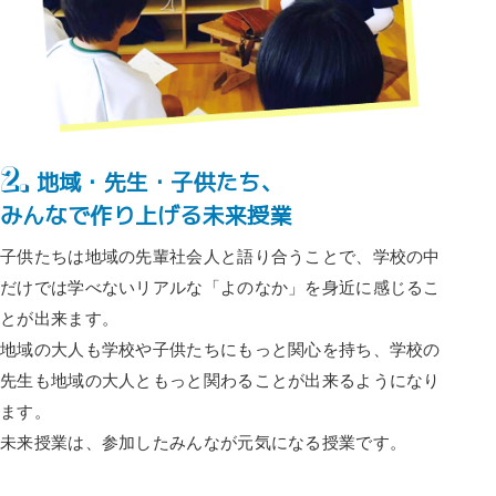
2.
地域・先生・子供たち、
みんなで作り上げる未来授業
子供たちは地域の先輩社会人と語り合うことで、学校の中
だけでは学べないリアルな「よのなか」を身近に感じるこ
とが出来ます。
地域の大人も学校や子供たちにもっと関心を持ち、学校の
先生も地域の大人ともっと関わることが出来るようになり
ます。
未来授業は、参加したみんなが元気になる授業です。