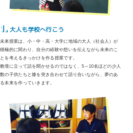
1.
大人も学校へ行こう
未来授業は、小・中・高・大学に地域の大人（社会人）が
積極的に関わり、自分の経験や想いを伝えながら未来のこ
とを考えるきっかけを作る授業です。
教壇に立って話を聞かせるのではなく、5～10名ほどの少人
数の子供たちと膝を突き合わせて語り合いながら、夢のあ
る未来を作っていきます。