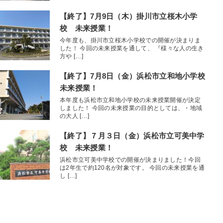
【終了】7月9日（木）掛川市立桜木小学
校 未来授業！
今年度も、掛川市立桜木小学校での開催が決まりま
した！ 今回の未来授業を通して、 『様々な人の生き
方や […]
【終了】7月8日（金）浜松市立和地小学校
未来授業！
本年度も浜松市立和地小学校の未来授業開催が決定
しました！ 今回の未来授業の目的としては、・地域
の大人 […]
【終了】７月３日（金）浜松市立可美中学
校 未来授業！
浜松市立可美中学校での開催が決まりました！今回
は2年生で約120名が対象です。 今回の未来授業を通
し […]