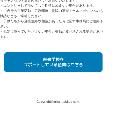
もキャンセル・変更の無いようお願いいたします。
・エントリーして頂いてもご期待に添えない場合があります。
・ご自身の営業活動、宗教関連、物販の販売メールマガジンへのも
勧誘などもご遠慮ください。
・子供たちから直接連絡や相談があった時は必ず事務局にご連絡下
さい。
・規定に添っていただけない場合、登録が取り消される場合があり
ます。
未来学校を
サポートしている企業はこちら
Copyright©mirai gakkou.com