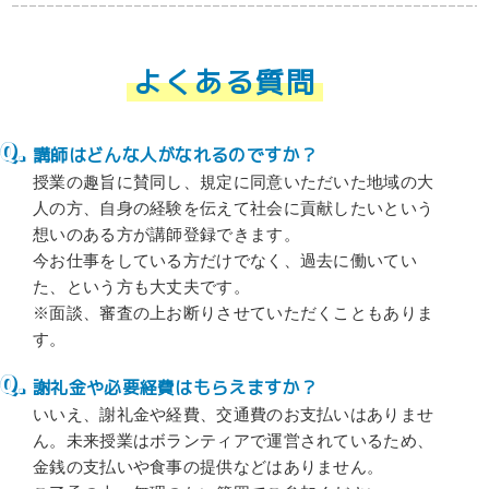
よくある質問
講師はどんな人がなれるのですか？
授業の趣旨に賛同し、規定に同意いただいた地域の大
人の方、自身の経験を伝えて社会に貢献したいという
想いのある方が講師登録できます。
今お仕事をしている方だけでなく、過去に働いてい
た、という方も大丈夫です。
※面談、審査の上お断りさせていただくこともありま
す。
謝礼金や必要経費はもらえますか？
いいえ、謝礼金や経費、交通費のお支払いはありませ
ん。未来授業はボランティアで運営されているため、
金銭の支払いや食事の提供などはありません。