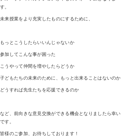
す。
未来授業をより充実したものにするために、
もっとこうしたらいいんじゃないか
参加してこんな事が困った
こうやって仲間を増やしたらどうか
子どもたちの未来のために、もっと出来ることはないのか
どうすれば先生たちを応援できるのか
など、前向きな意見交換ができる機会となりましたら幸い
です。
皆様のご参加、お待ちしております！