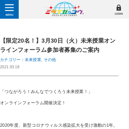
【限定20名！】3月30日（火）未来授業オン
ラインフォーラム参加者募集のご案内
カテゴリー：未来授業, その他
2021.03.18
「つながろう！みんなでつくろう未来授業！」
オンラインフォーラム開催決定！
2020年度、新型コロナウィルス感染拡大を受け激動の1年。