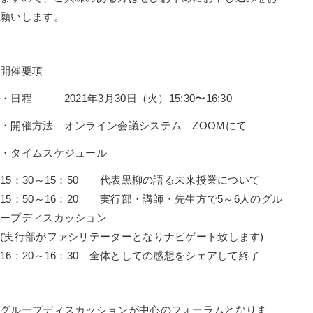
願いします。
開催要項
・日程 2021年3月30日（火）15:30〜16:30
・開催方法 オンライン会議システム ZOOMにて
・タイムスケジュール
15：30～15：50 代表黒柳の語る未来授業について
15：50～16：20 実行部・講師・先生方で5～6人のグル
ープディスカッション
(実行部がファシリテーターとなりナビゲート致します)
16：20～16：30 全体としての感想をシェアして終了
グループディスカッションが中心のフォーラムとなりま