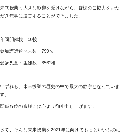
未来授業も大きな影響を受けながら、皆様のご協力をいた
だき無事に運営することができました。
年間開催校 50校
参加講師述べ人数 799名
受講児童・生徒数 6563名
いずれも、未来授業の歴史の中で最大の数字となっていま
す。
関係各位の皆様には心より御礼申し上げます。
さて、そんな未来授業を2021年に向けてもっといいものに