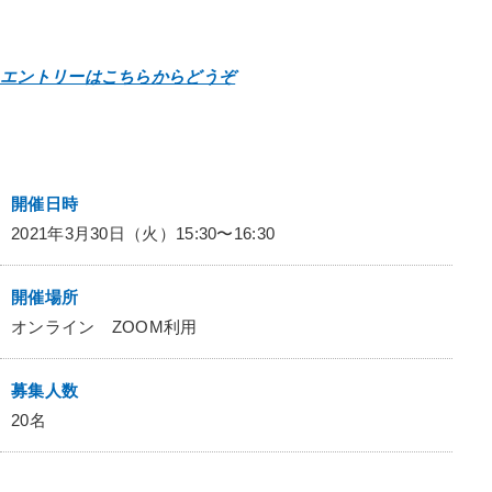
エントリーはこちらからどうぞ
開催日時
2021年3月30日（火）15:30〜16:30
開催場所
オンライン ZOOM利用
募集人数
20名