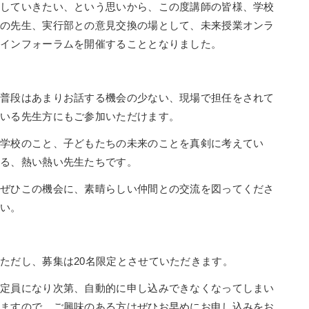
していきたい、という思いから、この度講師の皆様、学校
の先生、実行部との意見交換の場として、未来授業オンラ
インフォーラムを開催することとなりました。
普段はあまりお話する機会の少ない、現場で担任をされて
いる先生方にもご参加いただけます。
学校のこと、子どもたちの未来のことを真剣に考えてい
る、熱い熱い先生たちです。
ぜひこの機会に、素晴らしい仲間との交流を図ってくださ
い。
ただし、募集は20名限定とさせていただきます。
定員になり次第、自動的に申し込みできなくなってしまい
ますので、ご興味のある方はぜひお早めにお申し込みをお