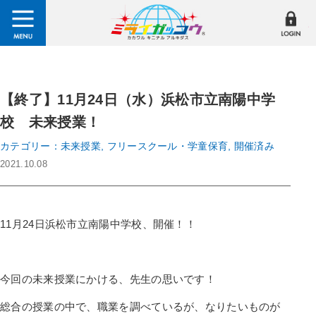
【終了】11月24日（水）浜松市立南陽中学
校 未来授業！
カテゴリー：未来授業, フリースクール・学童保育, 開催済み
2021.10.08
11月24日浜松市立南陽中学校、開催！！
今回の未来授業にかける、先生の思いです！
総合の授業の中で、職業を調べているが、なりたいものが