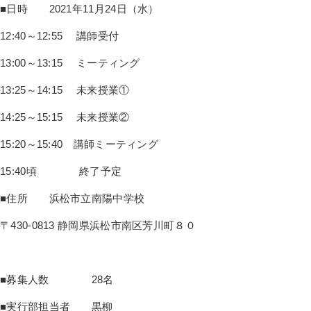
■日時 2021年11月24日（水）
12:40～12:55 講師受付
13:00～13:15 ミーティング
13:25～14:15 未来授業①
14:25～15:15 未来授業②
15:20～15:40 講師ミーティング
15:40頃 終了予定
■住所 浜松市立南陽中学校
〒430-0813 静岡県浜松市南区芳川町８０
■募集人数 28名
■実行部担当者 黒柳