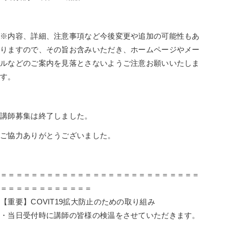
※内容、詳細、注意事項など今後変更や追加の可能性もあ
りますので、その旨お含みいただき、ホームページやメー
ルなどのご案内を見落とさないようご注意お願いいたしま
す。
講師募集は終了しました。
ご協力ありがとうございました。
＝＝＝＝＝＝＝＝＝＝＝＝＝＝＝＝＝＝＝＝＝＝＝＝＝＝
＝＝＝＝
＝＝＝＝＝＝＝＝
【重要】COVIT19拡大防止のための取り組み
・当日受付時に講師の皆様の検温をさせていただきます。