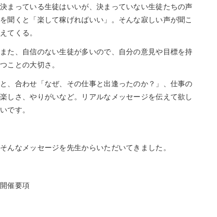
決まっている生徒はいいが、決まっていない生徒たちの声
を聞くと「楽して稼げればいい」。そんな寂しい声が聞こ
えてくる。
また、自信のない生徒が多いので、自分の意見や目標を持
つことの大切さ。
と、合わせ「なぜ、その仕事と出逢ったのか？」、仕事の
楽しさ、やりがいなど。リアルなメッセージを伝えて欲し
いです。
そんなメッセージを先生からいただいてきました。
開催要項