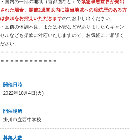
・国内の一部の地域（首都圏など）で
緊急事態宣言が発出
された場合、開催2週間以内に該当地域への渡航歴のある方
は参加をお控えいただきます
のでお申し出ください。
・直前の体調不良、または不安などがありましたらキャン
セルなども柔軟に対応いたしますので、お気軽にご相談く
ださい。
＝＝＝＝＝＝＝＝＝＝＝＝＝＝＝＝＝＝＝＝＝＝＝＝＝＝
＝＝＝＝＝＝＝＝＝＝＝＝
開催日時
2022年10月4日(火)
開催場所
掛川市立西中学校
募集人数