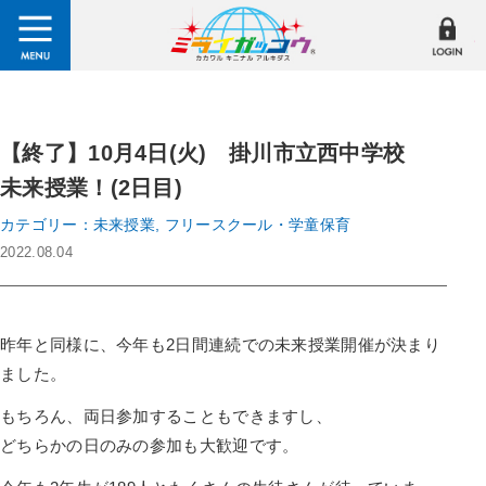
【終了】10月4日(火) 掛川市立西中学校
未来授業！(2日目)
カテゴリー：未来授業, フリースクール・学童保育
2022.08.04
昨年と同様に、今年も2日間連続での未来授業開催が決まり
ました。
もちろん、両日参加することもできますし、
どちらかの日のみの参加も大歓迎です。