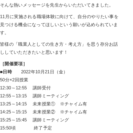
そんな熱いメッセージを先生からいただいてきました。
11月に実施される職場体験に向けて、自分のやりたい事を
見つける機会になってほしいという願いが込められていま
す。
皆様の「職業人としての生き方・考え方」を思う存分お話
ししていただきたいと思います！
［開催要項］
■日時
2022年10月21日（金）
50分×2回授業
12:30～12:55 講師受付
12:55～13:15 講師ミーティング
13:25～14:15 未来授業① ※チャイム有
14:25～15:15 未来授業② ※チャイム有
15:25～15:45 講師ミーティング
15:50頃 終了予定