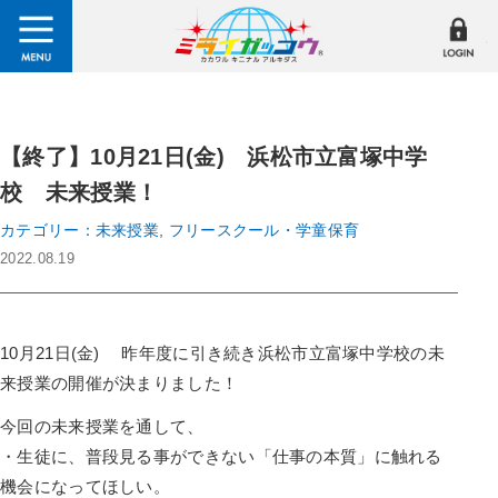
【終了】10月21日(金) 浜松市立富塚中学
校 未来授業！
カテゴリー：未来授業, フリースクール・学童保育
2022.08.19
10月21日(金) 昨年度に引き続き浜松市立富塚中学校の未
来授業の開催が決まりました！
今回の未来授業を通して、
・生徒に、普段見る事ができない「仕事の本質」に触れる
機会になってほしい。