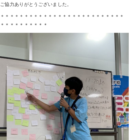
ご協力ありがとうございました。
＊＊＊＊＊＊＊＊＊＊＊＊＊＊＊＊＊＊＊＊＊＊＊＊＊＊
＊＊＊＊＊＊＊＊＊＊