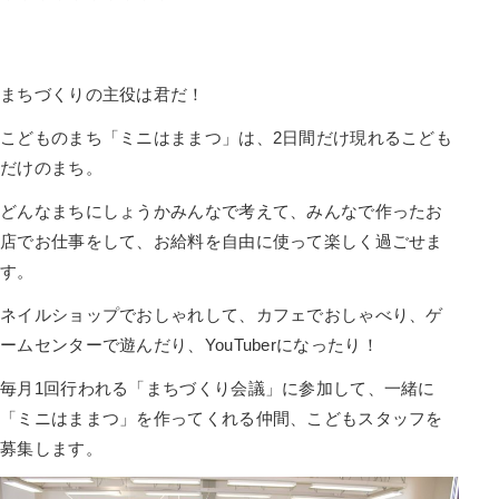
まちづくりの主役は君だ！
こどものまち「ミニはままつ」は、2日間だけ現れるこども
だけのまち。
どんなまちにしょうかみんなで考えて、みんなで作ったお
店でお仕事をして、お給料を自由に使って楽しく過ごせま
す。
ネイルショップでおしゃれして、カフェでおしゃべり、ゲ
ームセンターで遊んだり、YouTuberになったり！
毎月1回行われる「まちづくり会議」に参加して、一緒に
「ミニはままつ」を作ってくれる仲間、こどもスタッフを
募集します。