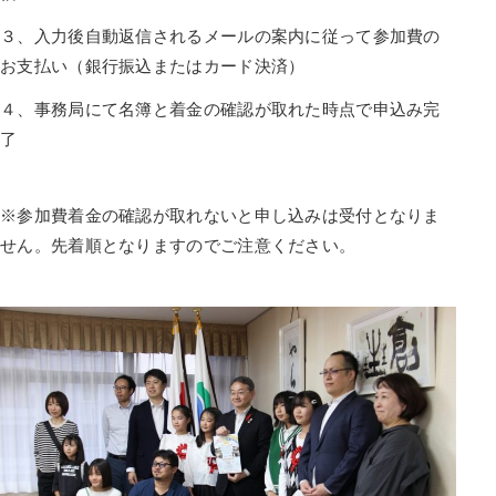
３、入力後自動返信されるメールの案内に従って参加費の
お支払い（銀行振込またはカード決済）
４、事務局にて名簿と着金の確認が取れた時点で申込み完
了
※参加費着金の確認が取れないと申し込みは受付となりま
せん。先着順となりますのでご注意ください。