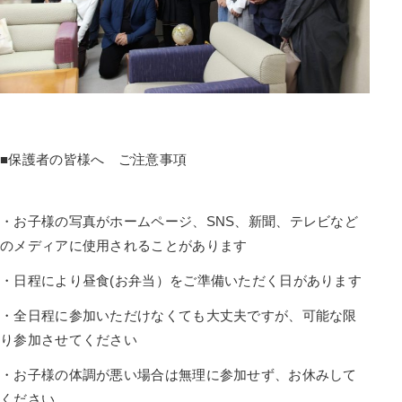
■保護者の皆様へ ご注意事項
・お子様の写真がホームページ、SNS、新聞、テレビなど
のメディアに使用されることがあります
・日程により昼食(お弁当）をご準備いただく日があります
・全日程に参加いただけなくても大丈夫ですが、可能な限
り参加させてください
・お子様の体調が悪い場合は無理に参加せず、お休みして
ください