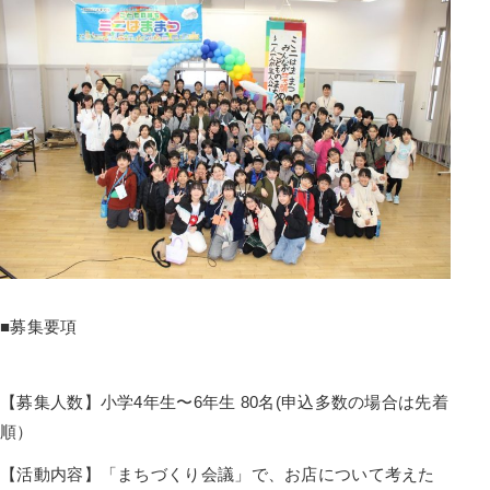
■募集要項
【募集人数】小学4年生〜6年生 80名(申込多数の場合は先着
順）
【活動内容】「まちづくり会議」で、お店について考えた