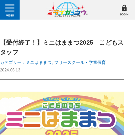
【受付終了！】ミニはままつ2025 こどもス
タッフ
カテゴリー：ミニはままつ, フリースクール・学童保育
2024.06.13