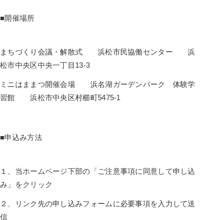
■開催場所
まちづくり会議・解散式 浜松市民協働センター 浜
松市中央区中央一丁目13-3
ミニはままつ開催会場 浜名湖ガーデンパーク 体験学
習館 浜松市中央区村櫛町5475-1
■申込み方法
１、当ホームページ下部の「ご注意事項に同意して申し込
み」をクリック
２、リンク先の申し込みフォームに必要事項を入力して送
信