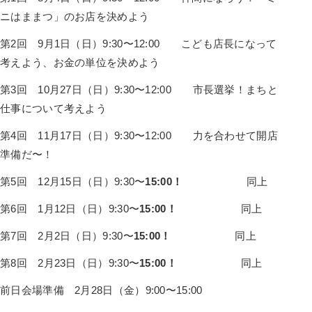
ニはままつ」のお店を決めよう
第2回 9月1日（日）9:30〜12:00 こども店長になって
考えよう、お金の単位を決めよう
第3回 10月27日（日）9:30〜12:00 市長選挙！まちと
仕事について考えよう
第4回 11月17日（日）9:30〜12:00 力を合わせて開店
準備だ〜！
第5回 12月15日（日）9:30〜
15:00！
同上
第6回 1月12日（日）9:30〜
15:00！
同上
第7回 2月2日（日）9:30〜
15:00！
同上
第8回 2月23日（日）9:30〜
15:00！
同上
前日会場準備 2月28日（金）9:00〜15:00