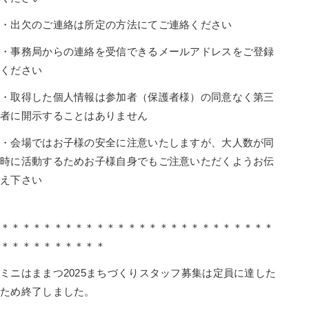
・出欠のご連絡は所定の方法にてご連絡ください
・事務局からの連絡を受信できるメールアドレスをご登録
ください
・取得した個人情報は参加者（保護者様）の同意なく第三
者に開示することはありません
・会場ではお子様の安全に注意いたしますが、大人数が同
時に活動するためお子様自身でもご注意いただくようお伝
え下さい
＊＊＊＊＊＊＊＊＊＊＊＊＊＊＊＊＊＊＊＊＊＊＊＊＊＊
＊＊＊＊＊＊＊＊＊＊
ミニはままつ2025まちづくりスタッフ募集は定員に達した
ため終了しました。