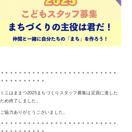
＊＊＊＊＊＊＊＊＊＊＊＊＊＊＊＊＊＊＊＊＊＊＊＊＊＊
＊＊＊＊＊＊＊＊＊＊
ミニはままつ2025まちづくりスタッフ募集は定員に達した
ため終了しました。
ご協力ありがとうございました。
＊＊＊＊＊＊＊＊＊＊＊＊＊＊＊＊＊＊＊＊＊＊＊＊＊＊
＊＊＊＊＊＊＊＊＊＊