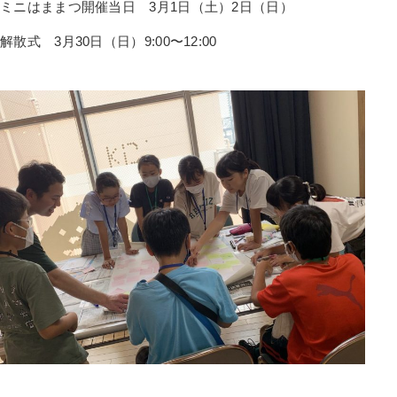
ミニはままつ開催当日 3月1日（土）2日（日）
解散式 3月30日（日）9:00〜12:00