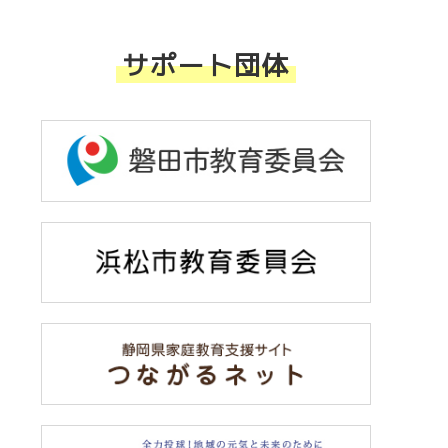
サポート団体