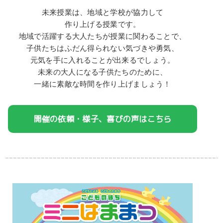
未来授業は、地域と学校が協力して
作り上げる授業です。
地域で活躍する大人たちが授業に関わることで、
子供たちはふだん得られない気づきや勇気、
元気を手に入れることが出来るでしょう。
未来の大人になる子供たちのために、
一緒に素敵な時間を作り上げましょう！
開催の依頼・様子、喜びの声はこちら