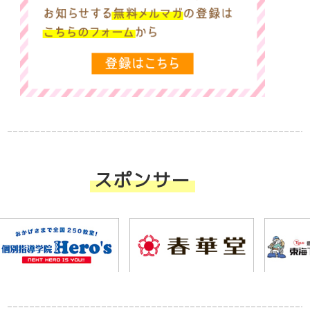
スポンサー